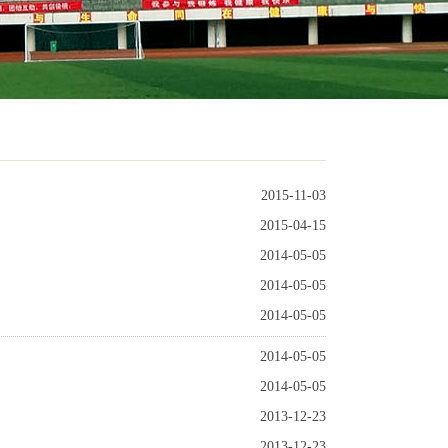
2015-11-03
2015-04-15
2014-05-05
2014-05-05
2014-05-05
2014-05-05
2014-05-05
2013-12-23
2013-12-23