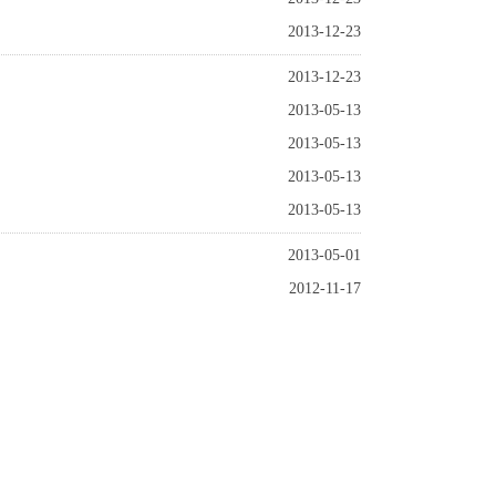
2013-12-23
2013-12-23
2013-05-13
2013-05-13
2013-05-13
2013-05-13
2013-05-01
2012-11-17