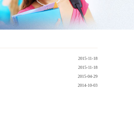
2015-11-18
2015-11-18
2015-04-29
2014-10-03